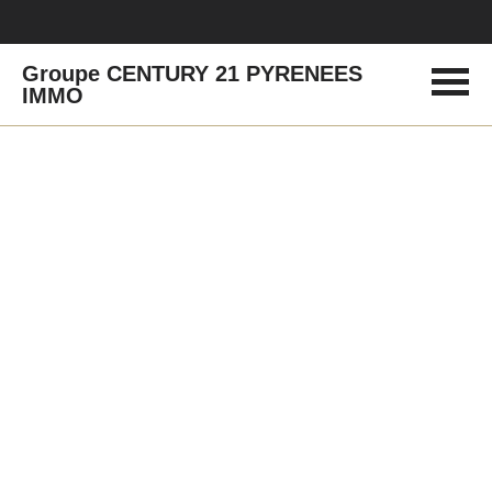
Groupe CENTURY 21 PYRENEES
IMMO