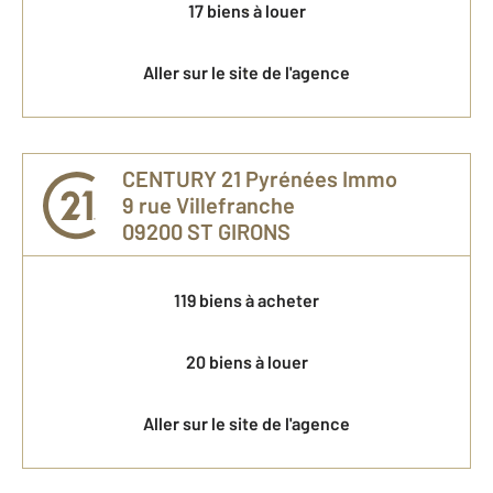
17 biens à louer
Aller sur le site de l'agence
CENTURY 21 Pyrénées Immo
9 rue Villefranche
09200
ST GIRONS
119 biens à acheter
20 biens à louer
Aller sur le site de l'agence